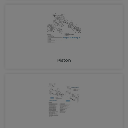
Piston