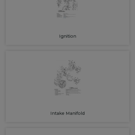
Ignition
Intake Manifold