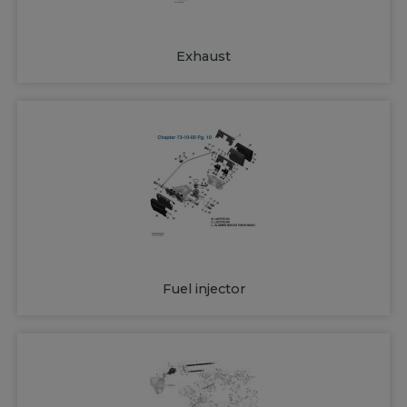
Exhaust
Fuel injector