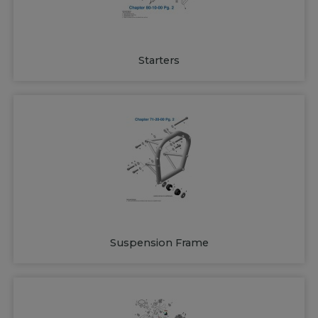
Starters
Suspension Frame