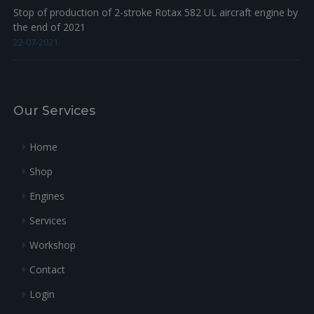
Stop of production of 2-stroke Rotax 582 UL aircraft engine by
the end of 2021
22-07-2021
Our Services
Home
Shop
Engines
Services
Workshop
Contact
Login