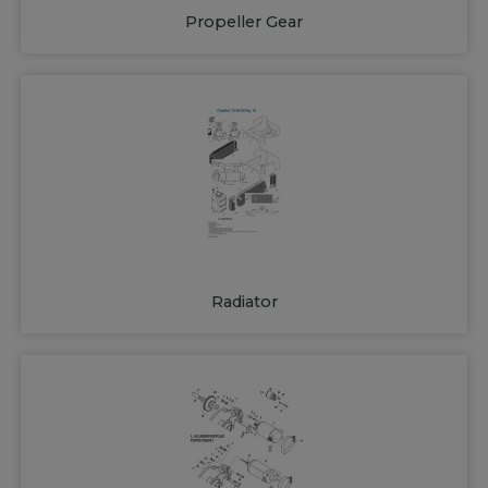
Propeller Gear
Radiator