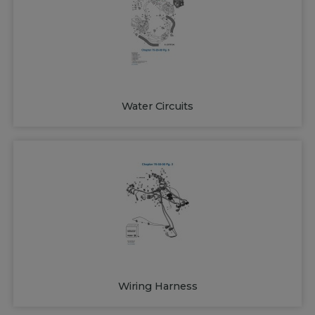
Water Circuits
Wiring Harness