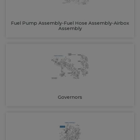
Fuel Pump Assembly-Fuel Hose Assembly-Airbox
Assembly
Governors