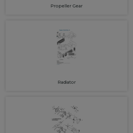
Propeller Gear
Radiator