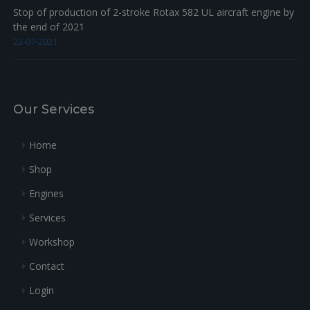
Stop of production of 2-stroke Rotax 582 UL aircraft engine by
the end of 2021
22-07-2021
Our Services
Home
Shop
Engines
Services
Workshop
Contact
Login