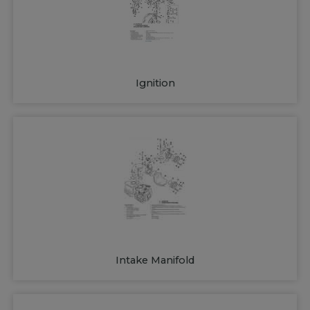
Ignition
Intake Manifold