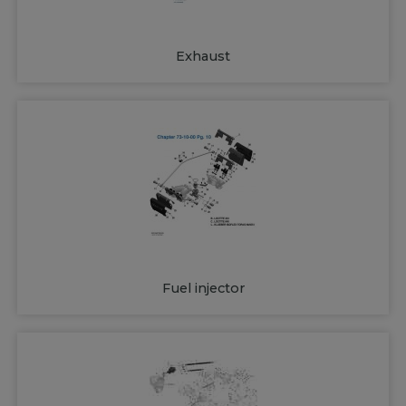
Exhaust
Fuel injector