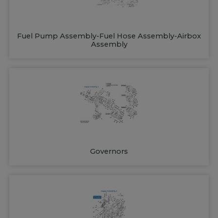
Fuel Pump Assembly-Fuel Hose Assembly-Airbox
Assembly
Governors