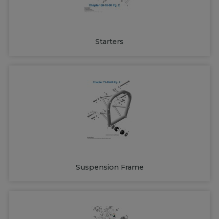
Starters
Suspension Frame