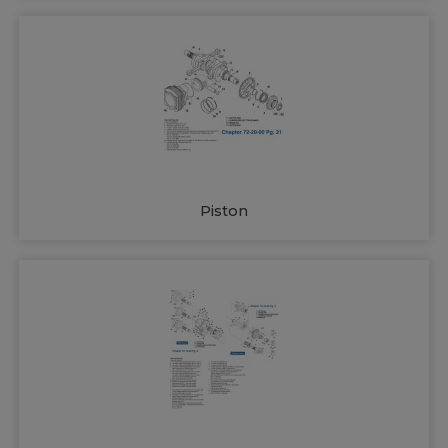
Piston