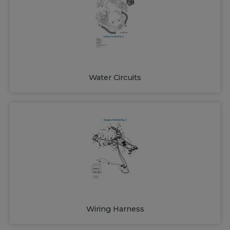
Water Circuits
Wiring Harness