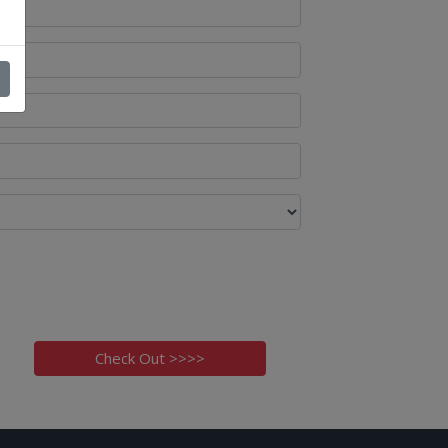
Check Out >>>>