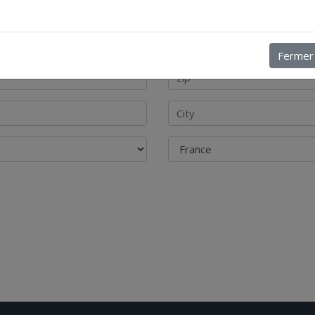
Fermer