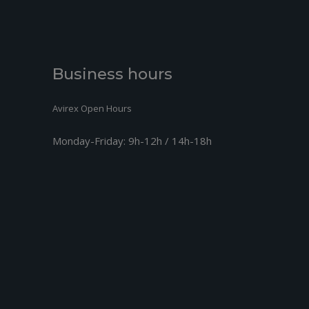
Business hours
Avirex Open Hours
Monday-Friday:
9h-12h / 14h-18h