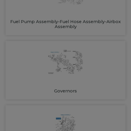
Fuel Pump Assembly-Fuel Hose Assembly-Airbox
Assembly
Governors