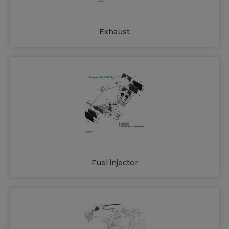
Exhaust
Fuel injector