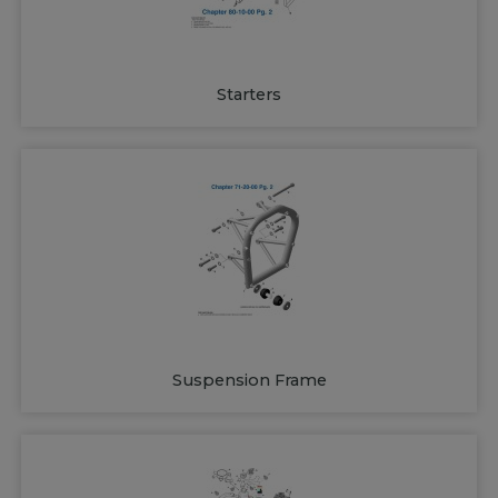
Starters
Suspension Frame