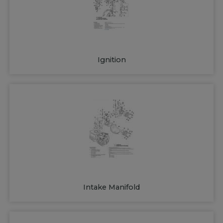
Ignition
Intake Manifold