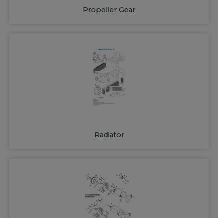
Propeller Gear
Radiator