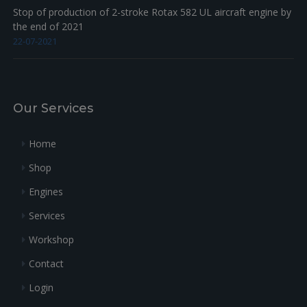
Stop of production of 2-stroke Rotax 582 UL aircraft engine by
the end of 2021
22-07-2021
Our Services
Home
Shop
Engines
Services
Workshop
Contact
Login