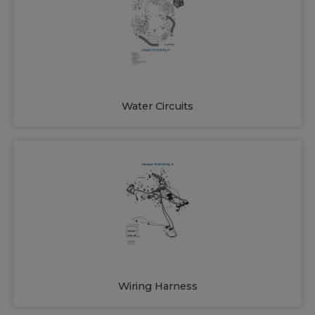
Water Circuits
Wiring Harness