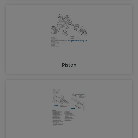
Piston