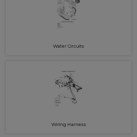
Water Circuits
Wiring Harness