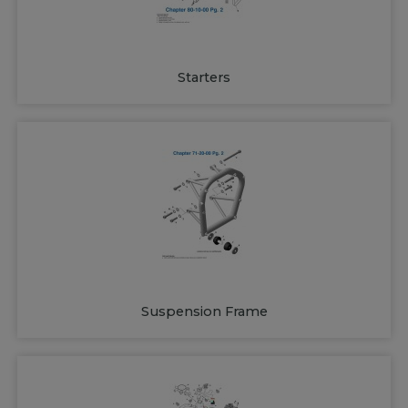
Starters
Suspension Frame