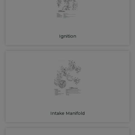
Ignition
Intake Manifold