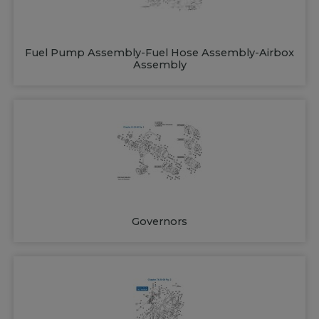
Fuel Pump Assembly-Fuel Hose Assembly-Airbox
Assembly
Governors