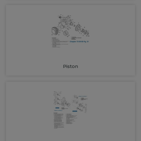
Piston