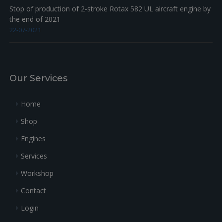
Stop of production of 2-stroke Rotax 582 UL aircraft engine by
the end of 2021
22-07-2021
Our Services
Home
Shop
Engines
Services
Workshop
Contact
Login