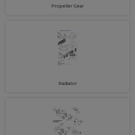
Propeller Gear
Radiator