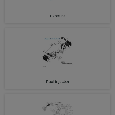
Exhaust
Fuel injector