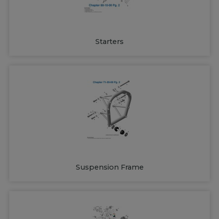
Starters
Suspension Frame