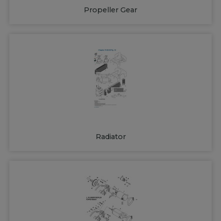
Propeller Gear
Radiator