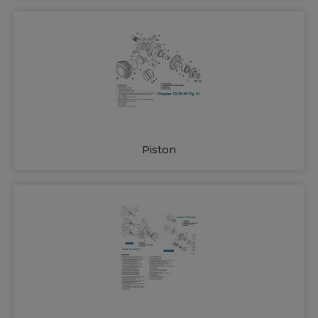
Piston