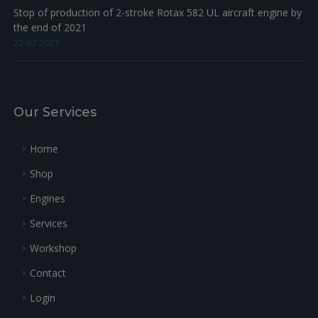
Stop of production of 2-stroke Rotax 582 UL aircraft engine by
the end of 2021
22-07-2021
Our Services
Home
Shop
Engines
Services
Workshop
Contact
Login