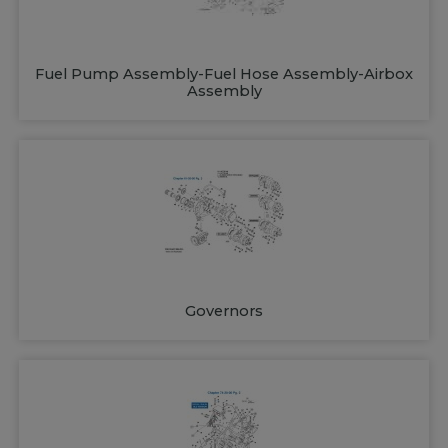
Fuel Pump Assembly-Fuel Hose Assembly-Airbox
Assembly
Governors