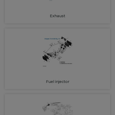
Exhaust
Fuel injector