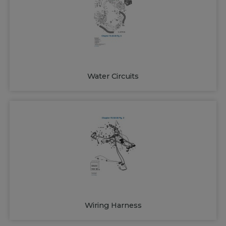
Water Circuits
Wiring Harness