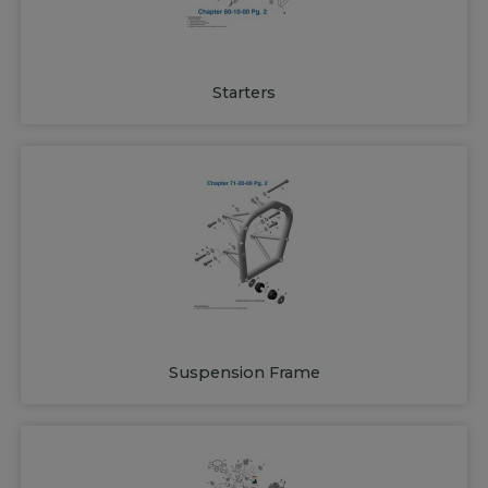
Starters
Suspension Frame