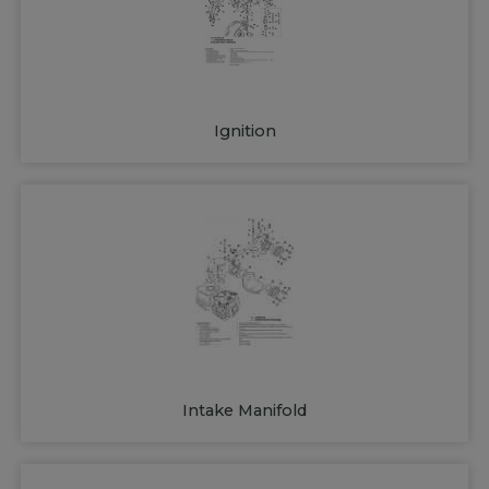
Ignition
Intake Manifold