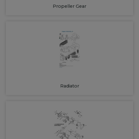
Propeller Gear
Radiator