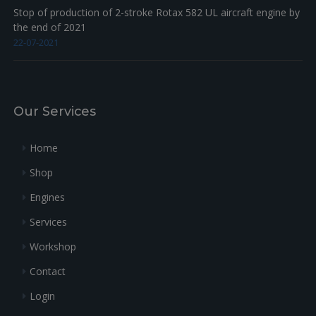
Stop of production of 2-stroke Rotax 582 UL aircraft engine by
the end of 2021
22-07-2021
Our Services
Home
Shop
Engines
Services
Workshop
Contact
Login