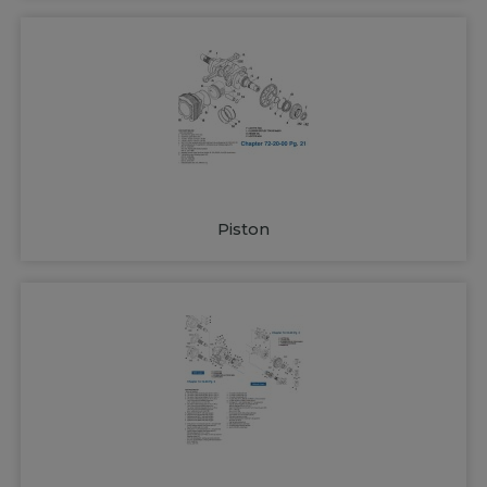
Piston