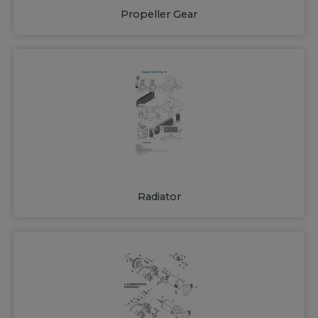
Propeller Gear
Radiator