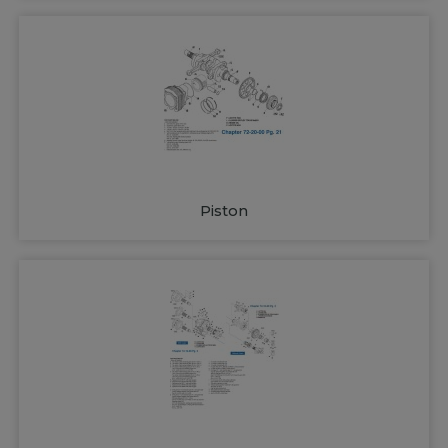
Piston