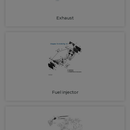
Exhaust
Fuel injector