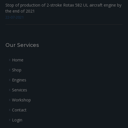
Stop of production of 2-stroke Rotax 582 UL aircraft engine by
the end of 2021
22-07-2021
Our Services
Home
Shop
Engines
Services
Workshop
Contact
Login