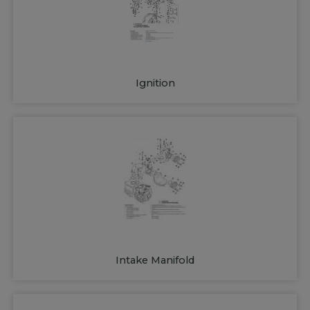
Ignition
Intake Manifold