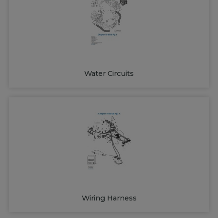
Water Circuits
Wiring Harness