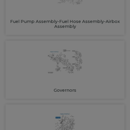
Fuel Pump Assembly-Fuel Hose Assembly-Airbox
Assembly
Governors