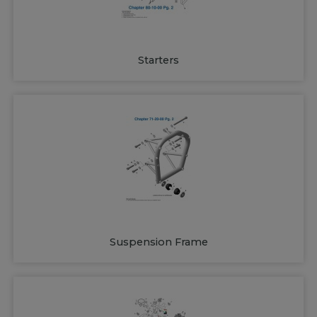
Starters
Suspension Frame