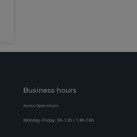
Business hours
Avirex Open Hours
Monday-Friday:
9h-12h / 14h-18h