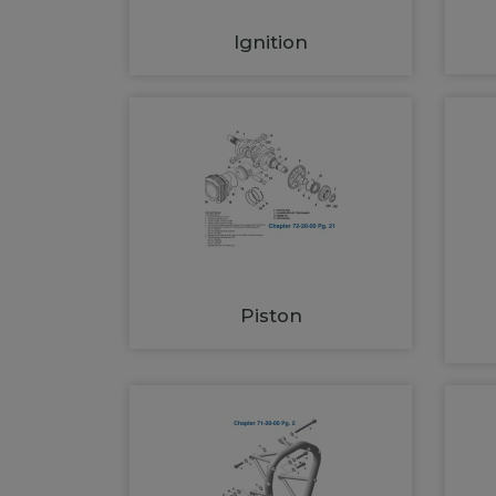
Ignition
Piston