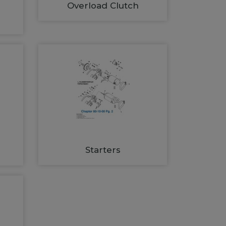
Overload Clutch
Starters