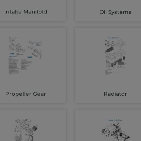
Intake Manifold
Oil Systems
Propeller Gear
Radiator