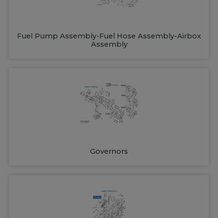
Fuel Pump Assembly-Fuel Hose Assembly-Airbox
Assembly
Governors