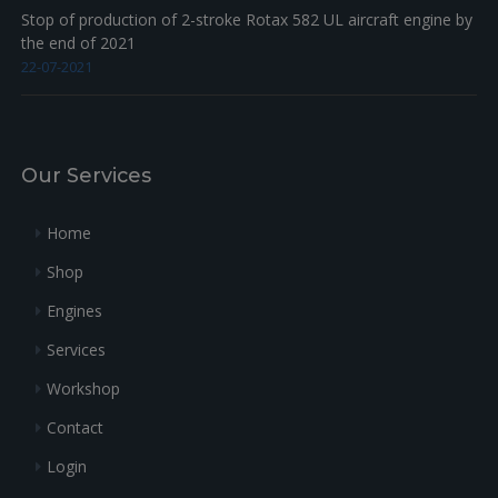
Stop of production of 2-stroke Rotax 582 UL aircraft engine by
the end of 2021
22-07-2021
Our Services
Home
Shop
Engines
Services
Workshop
Contact
Login