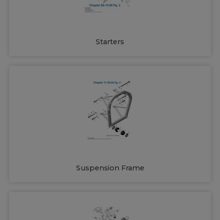
Starters
Suspension Frame