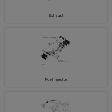
Exhaust
Fuel injector