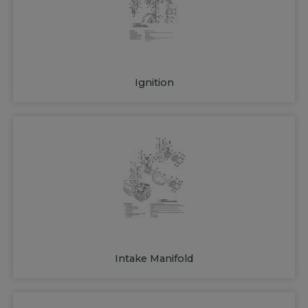
Ignition
Intake Manifold