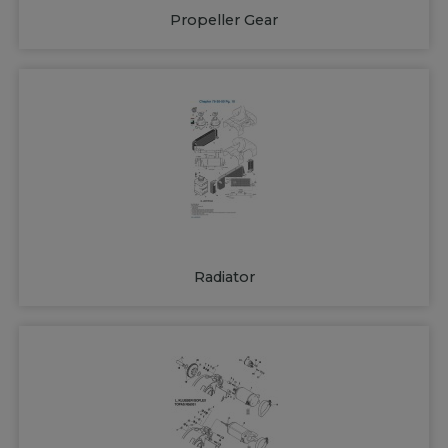
Propeller Gear
Radiator