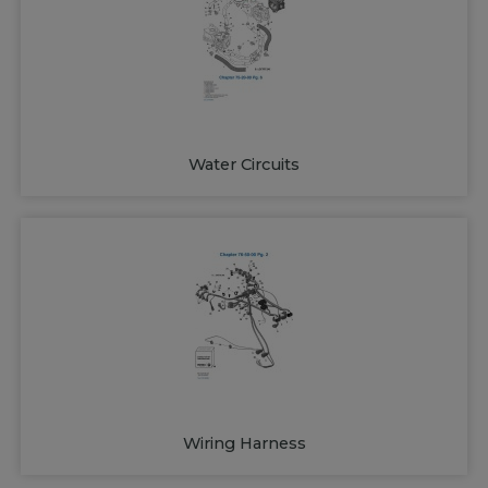
Water Circuits
Wiring Harness