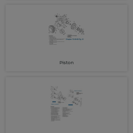
Piston