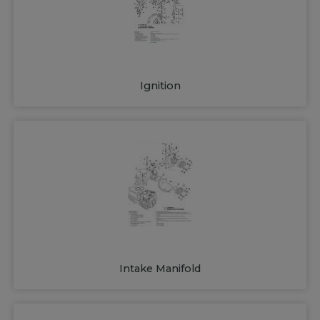
Ignition
Intake Manifold