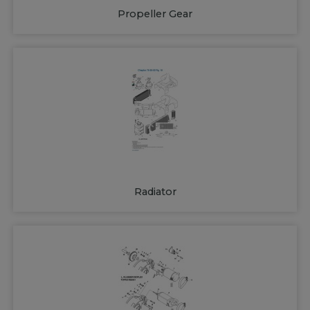
Propeller Gear
Radiator