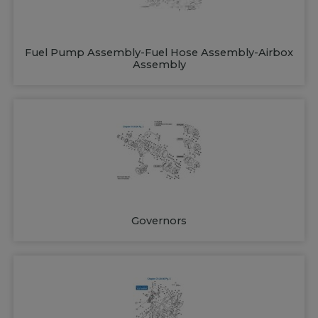
Fuel Pump Assembly-Fuel Hose Assembly-Airbox
Assembly
Governors