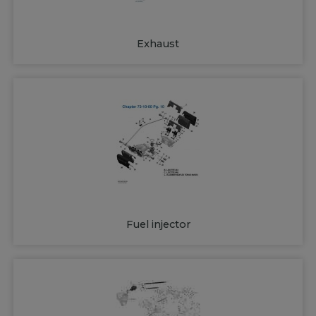
Exhaust
Fuel injector