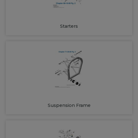
Starters
Suspension Frame