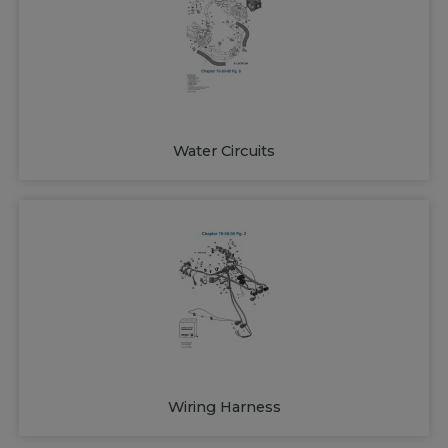
Water Circuits
Wiring Harness