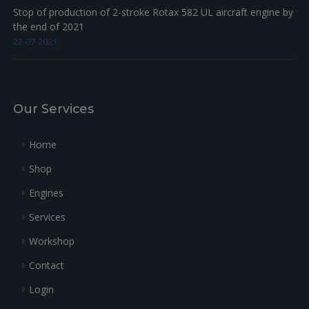
Stop of production of 2-stroke Rotax 582 UL aircraft engine by
the end of 2021
22-07-2021
Our Services
Home
Shop
Engines
Services
Workshop
Contact
Login