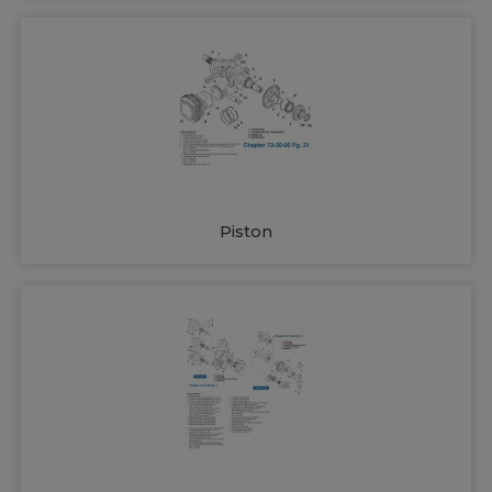
Piston