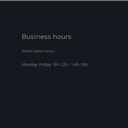
Business hours
Avirex Open Hours
Monday-Friday:
9h-12h / 14h-18h