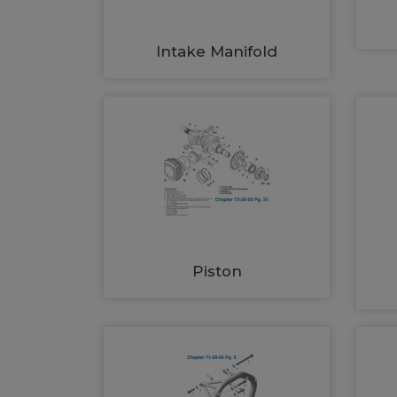
Intake Manifold
Piston