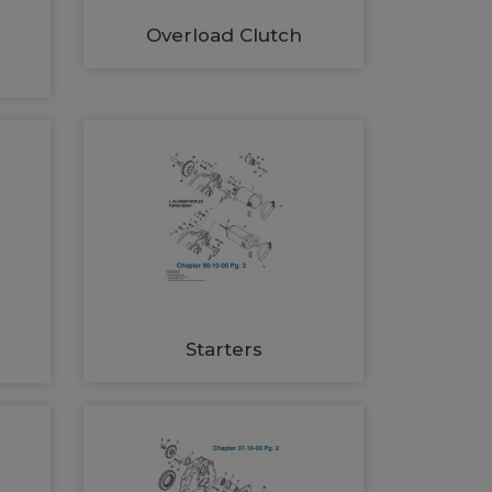
Overload Clutch
Starters