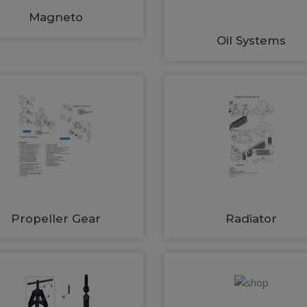
Magneto
Oil Systems
Propeller Gear
Radiator