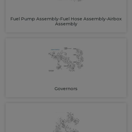
Fuel Pump Assembly-Fuel Hose Assembly-Airbox
Assembly
Governors