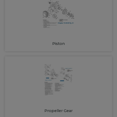
Piston
Propeller Gear