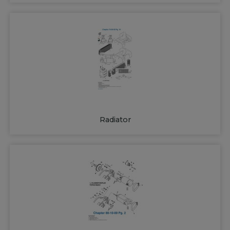
Radiator