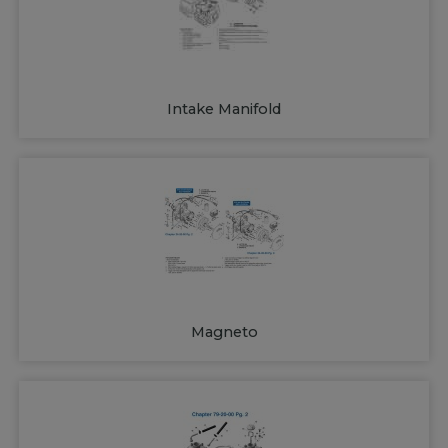
Intake Manifold
Magneto