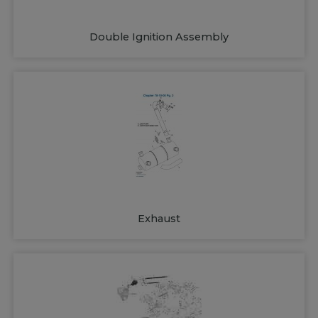
Double Ignition Assembly
Exhaust