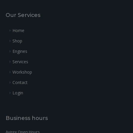
Our Services
Home
Shop
Engines
Services
Workshop
Contact
Login
Business hours
Avirex Open Hours