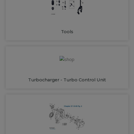
Tools
Turbocharger - Turbo Control Unit