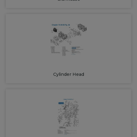
Cylinder Head