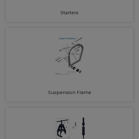
Starters
Suspension Frame