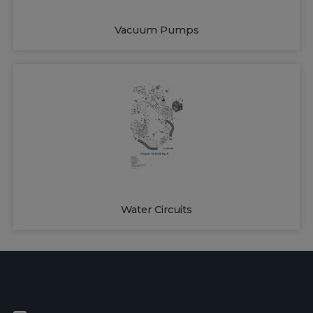
Vacuum Pumps
Water Circuits