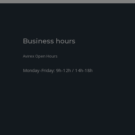
Business hours
Avirex Open Hours
Monday-Friday:
9h-12h / 14h-18h