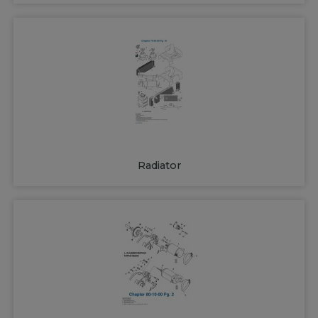
Radiator