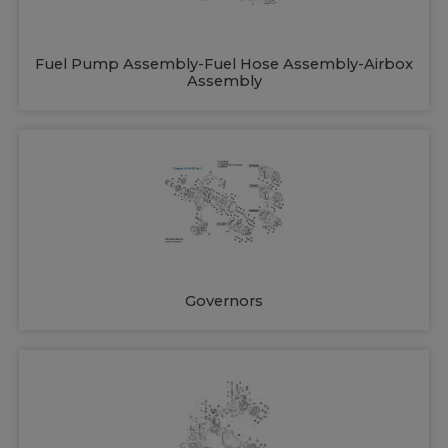
Fuel Pump Assembly-Fuel Hose Assembly-Airbox
Assembly
Governors