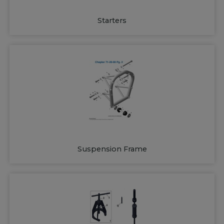
Starters
Suspension Frame