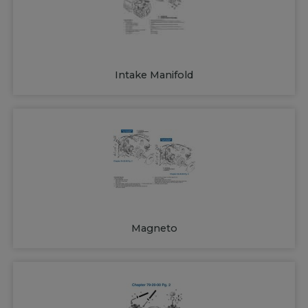
Intake Manifold
Magneto