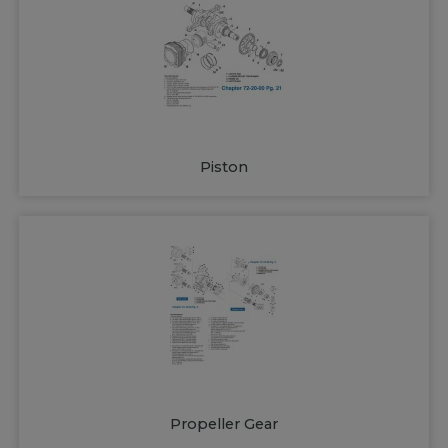
Piston
Propeller Gear