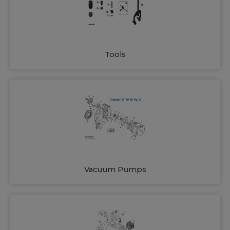
Tools
Vacuum Pumps