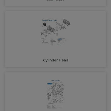
Cylinder Head