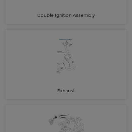
Double Ignition Assembly
Exhaust