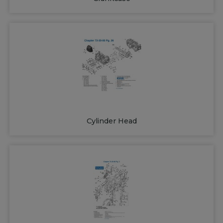
Cylinder Head