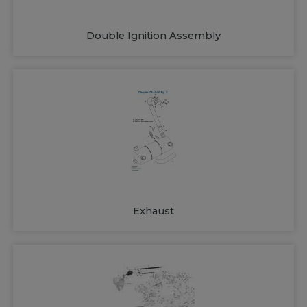
Double Ignition Assembly
Exhaust