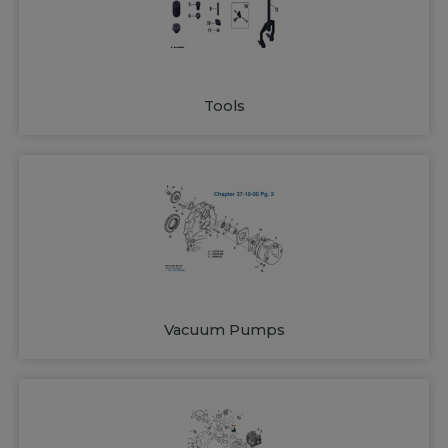
Tools
Vacuum Pumps