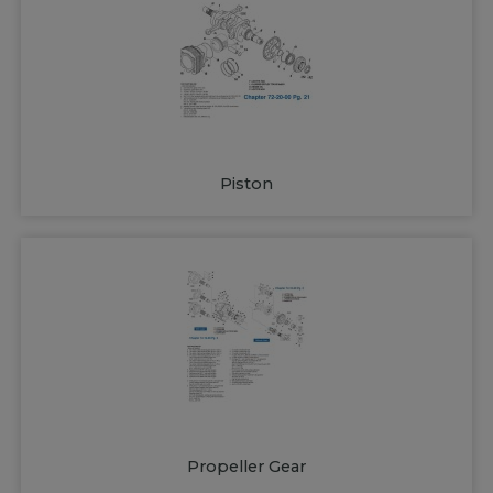
Piston
Propeller Gear