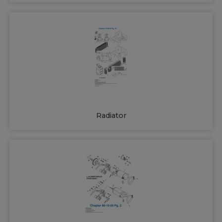
Radiator