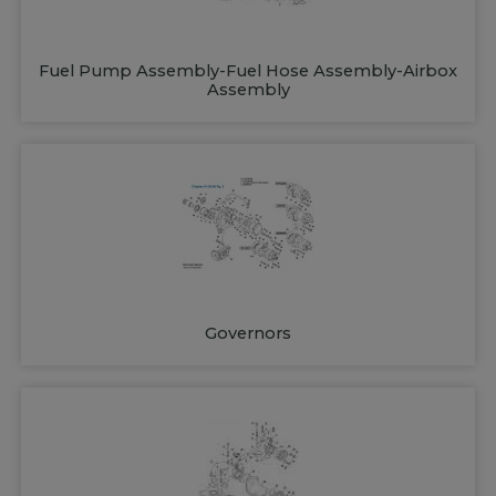
Fuel Pump Assembly-Fuel Hose Assembly-Airbox
Assembly
Governors