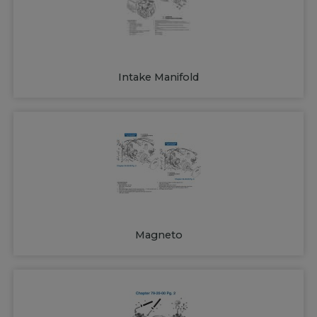
Intake Manifold
Magneto