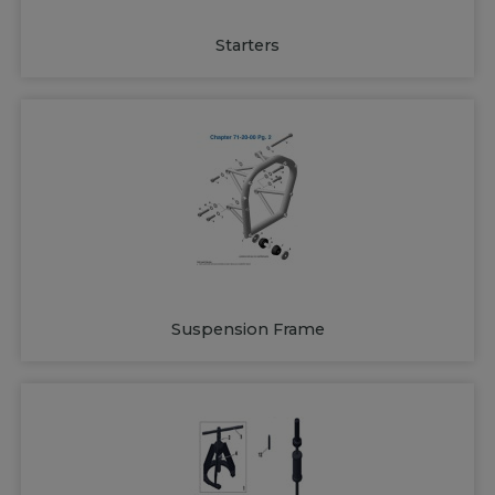
Starters
Suspension Frame