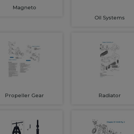
Magneto
Oil Systems
Propeller Gear
Radiator