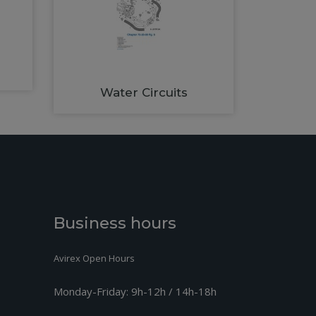
Water Circuits
Business hours
Avirex Open Hours
Monday-Friday:
9h-12h / 14h-18h