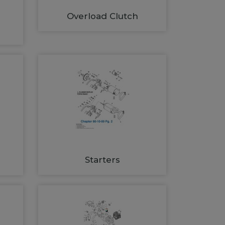
Overload Clutch
Starters