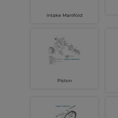
Intake Manifold
Piston