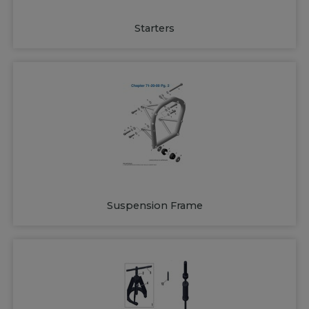
Starters
Suspension Frame