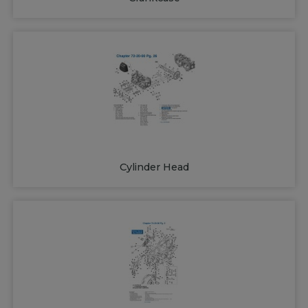
Cylinder Head