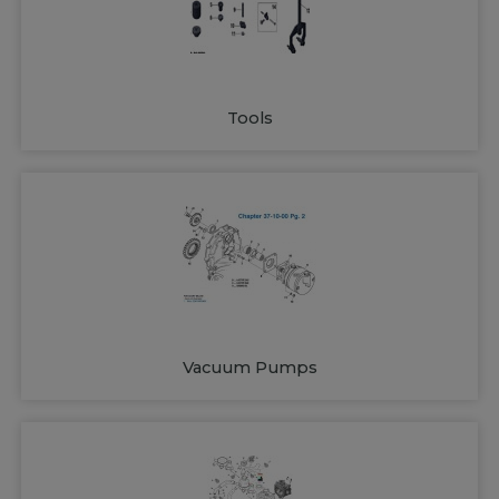
Tools
Vacuum Pumps