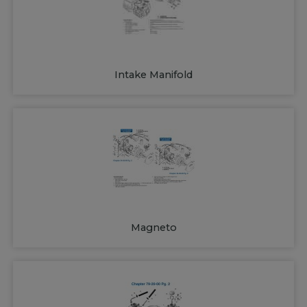
Intake Manifold
Magneto