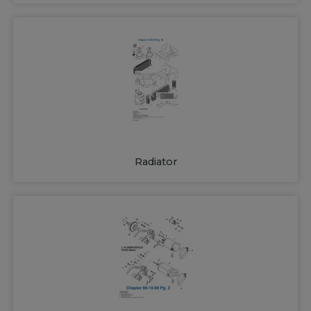
Radiator