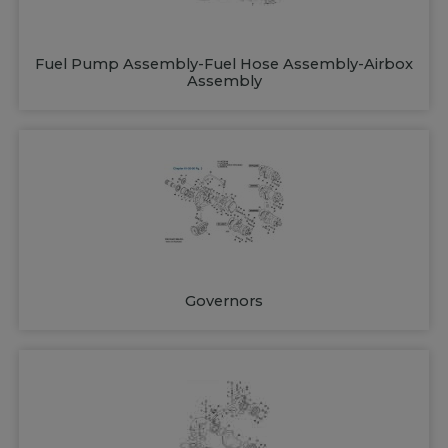
Fuel Pump Assembly-Fuel Hose Assembly-Airbox
Assembly
Governors