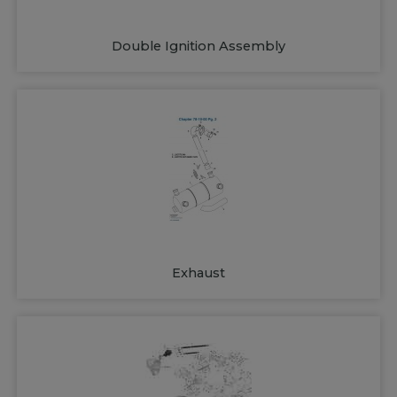
Double Ignition Assembly
Exhaust