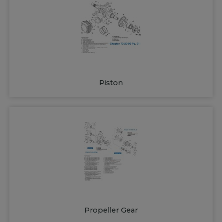
Piston
Propeller Gear