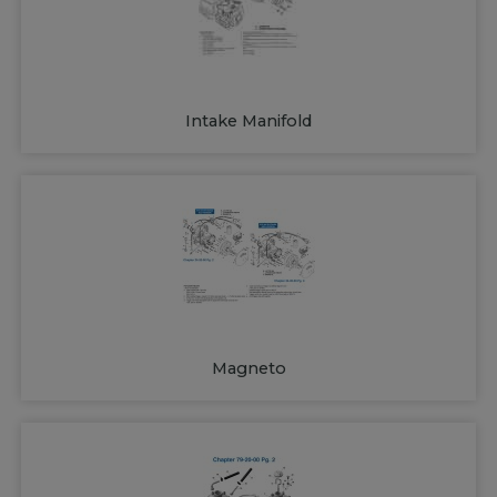
Intake Manifold
Magneto