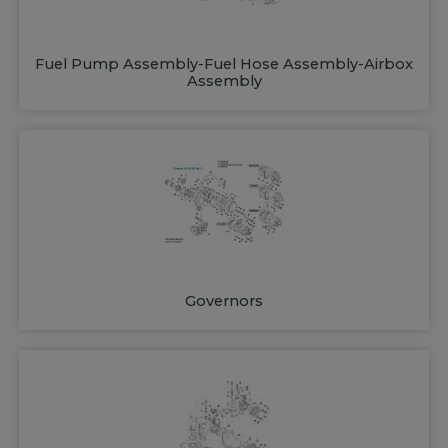
Fuel Pump Assembly-Fuel Hose Assembly-Airbox
Assembly
Governors