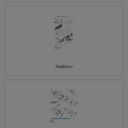
Radiator