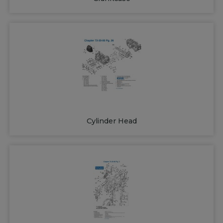
Cylinder Head