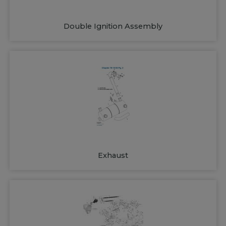
Double Ignition Assembly
Exhaust