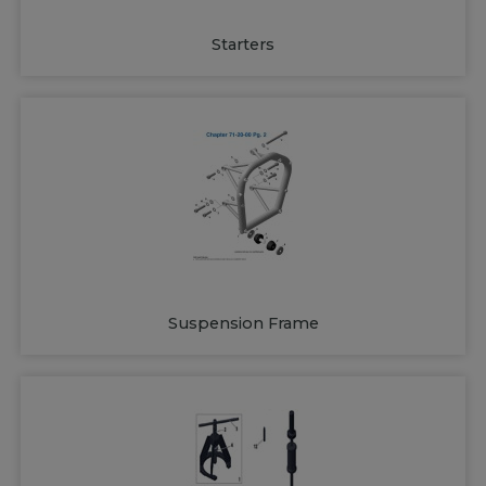
Starters
Suspension Frame