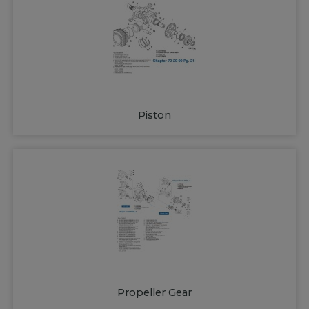
Piston
Propeller Gear