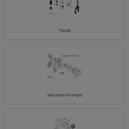
Tools
Vacuum Pumps