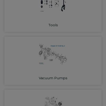
Tools
Vacuum Pumps