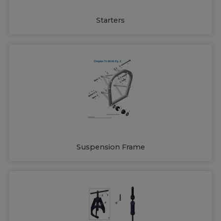
Starters
Suspension Frame