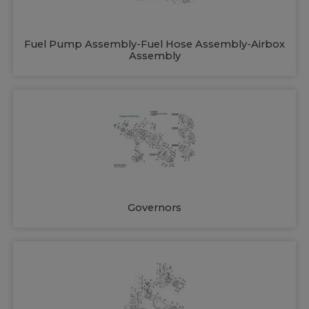
Fuel Pump Assembly-Fuel Hose Assembly-Airbox
Assembly
Governors