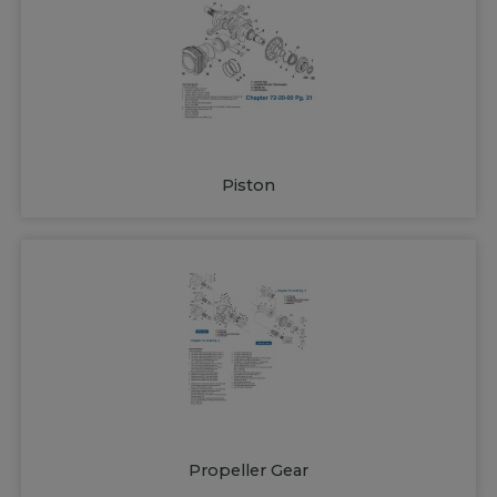
Piston
Propeller Gear