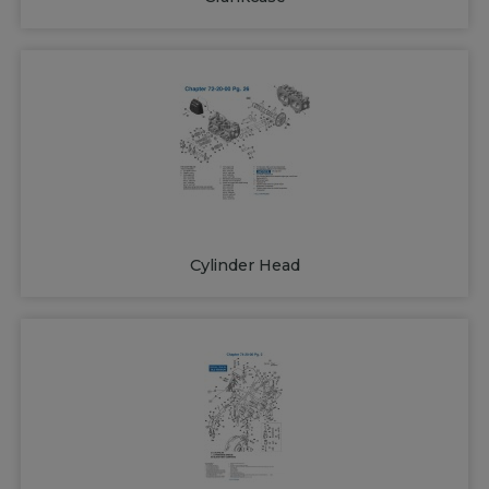
Cylinder Head