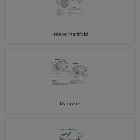
Intake Manifold
Magneto