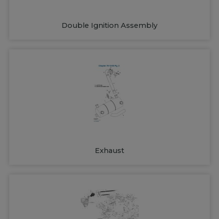
Double Ignition Assembly
Exhaust