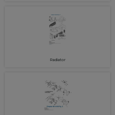
Radiator