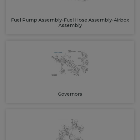
Fuel Pump Assembly-Fuel Hose Assembly-Airbox
Assembly
Governors