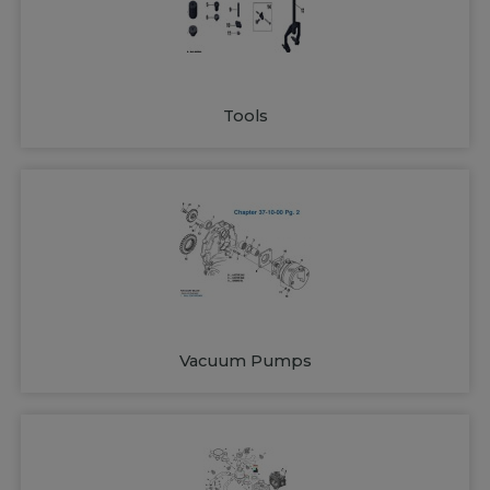
Tools
Vacuum Pumps