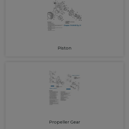
Piston
Propeller Gear