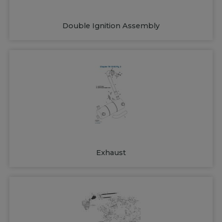
Double Ignition Assembly
Exhaust