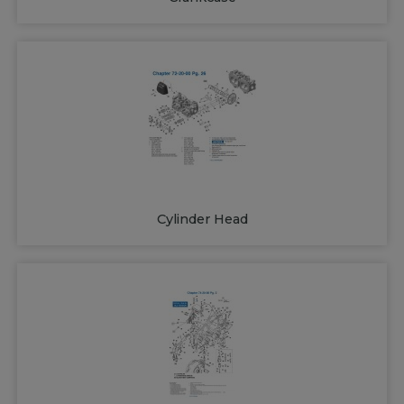
Cylinder Head