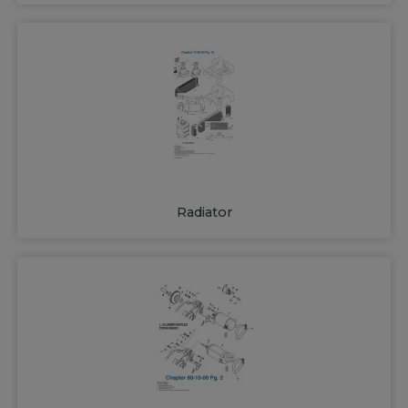
Radiator