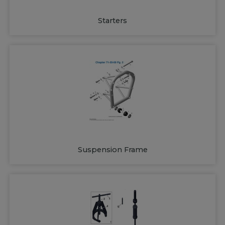
Starters
Suspension Frame