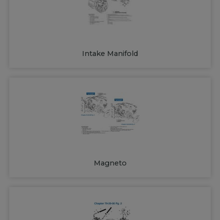
Intake Manifold
Magneto