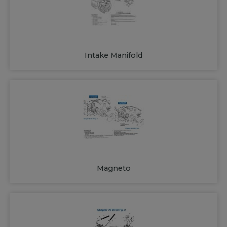
Intake Manifold
Magneto