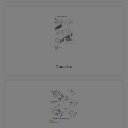
Radiator