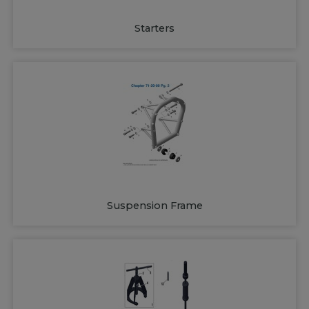
Starters
Suspension Frame