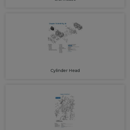
Cylinder Head