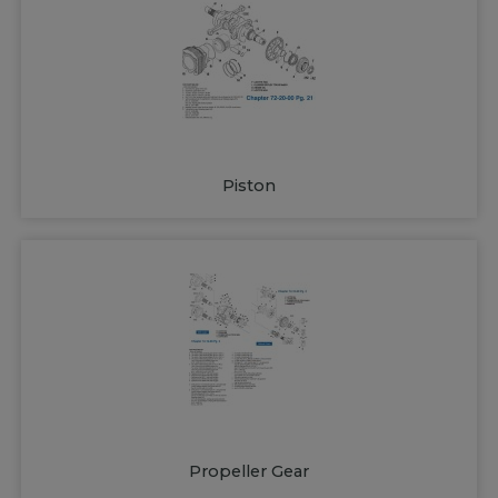
Piston
Propeller Gear