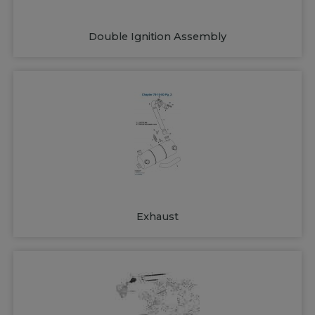
Double Ignition Assembly
Exhaust