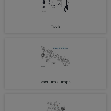
Tools
Vacuum Pumps