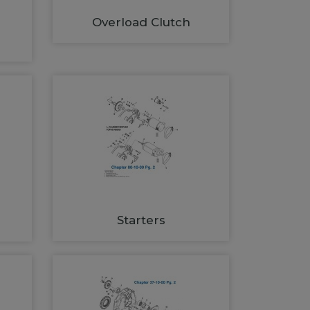
Overload Clutch
Starters