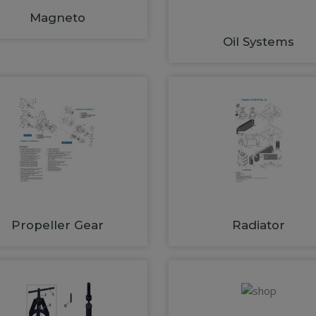
Magneto
Oil Systems
Propeller Gear
Radiator