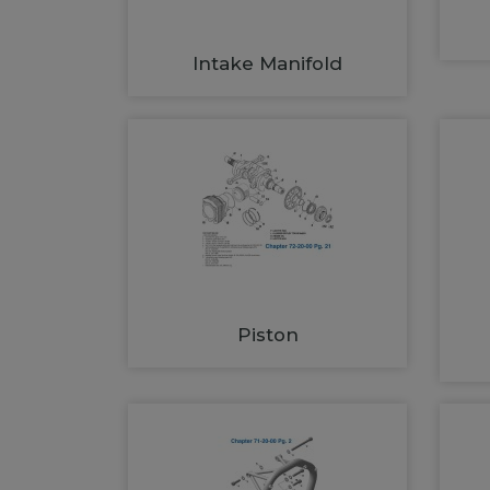
Intake Manifold
Piston