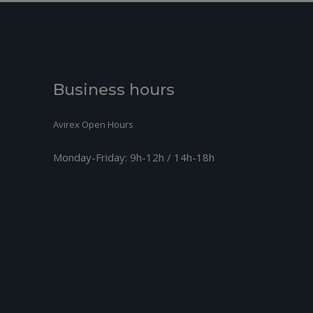
Business hours
Avirex Open Hours
Monday-Friday:
9h-12h / 14h-18h