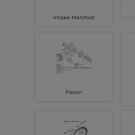
Intake Manifold
Piston