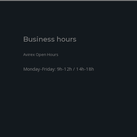
Business hours
Avirex Open Hours
Monday-Friday:
9h-12h / 14h-18h