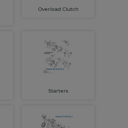
Overload Clutch
Starters