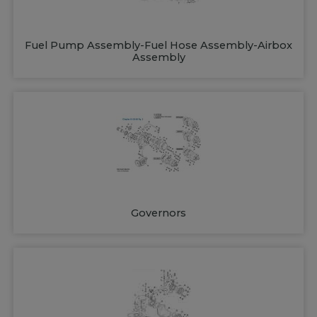
Fuel Pump Assembly-Fuel Hose Assembly-Airbox
Assembly
Governors