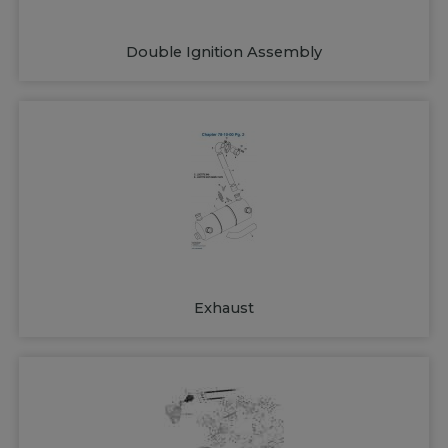
Double Ignition Assembly
Exhaust