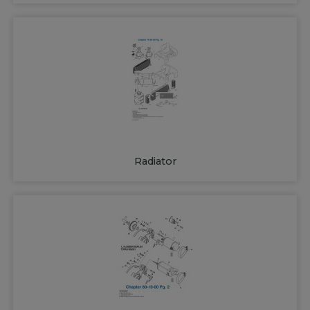
Radiator