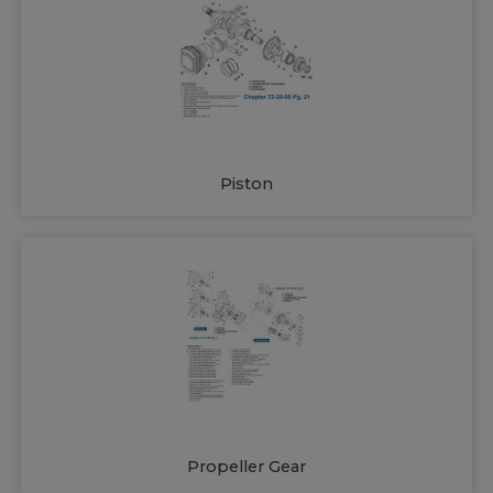
Piston
Propeller Gear