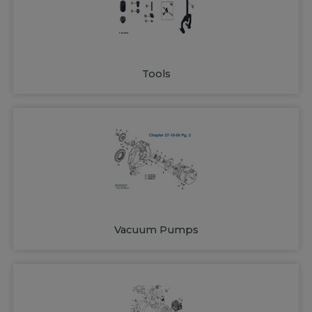
Tools
Vacuum Pumps