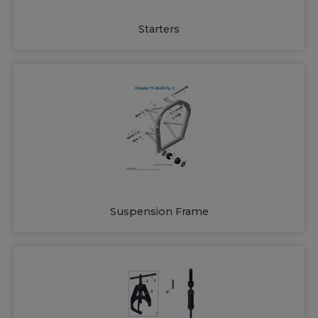
Starters
Suspension Frame