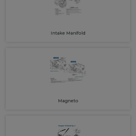
Intake Manifold
Magneto