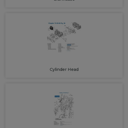
Cylinder Head