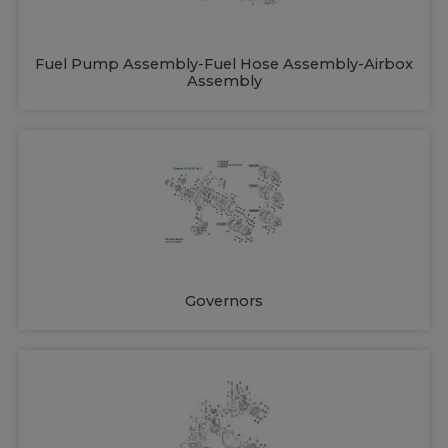
Fuel Pump Assembly-Fuel Hose Assembly-Airbox
Assembly
Governors