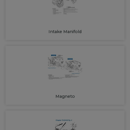
Intake Manifold
Magneto