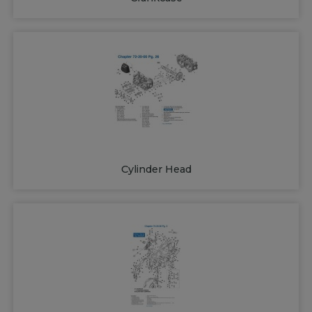
Cylinder Head