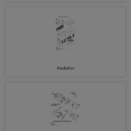
Radiator