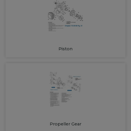
Piston
Propeller Gear