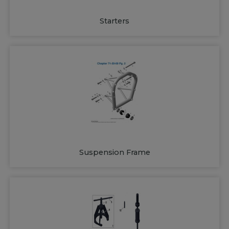
Starters
Suspension Frame