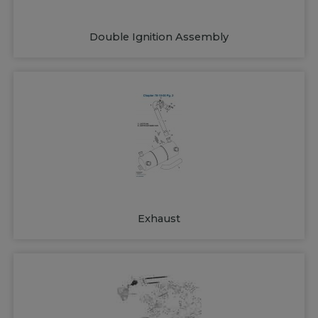
Double Ignition Assembly
Exhaust