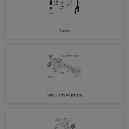
Tools
Vacuum Pumps