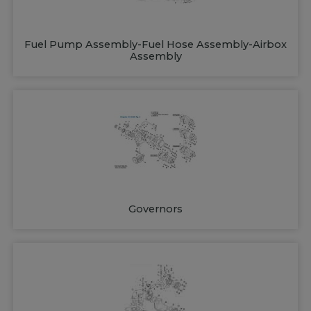
Fuel Pump Assembly-Fuel Hose Assembly-Airbox
Assembly
Governors