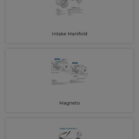
Intake Manifold
Magneto