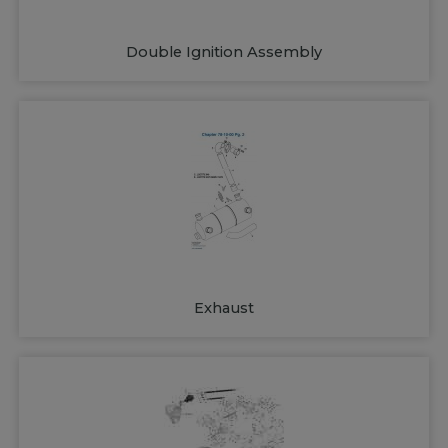
Double Ignition Assembly
Exhaust