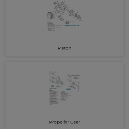
Piston
Propeller Gear