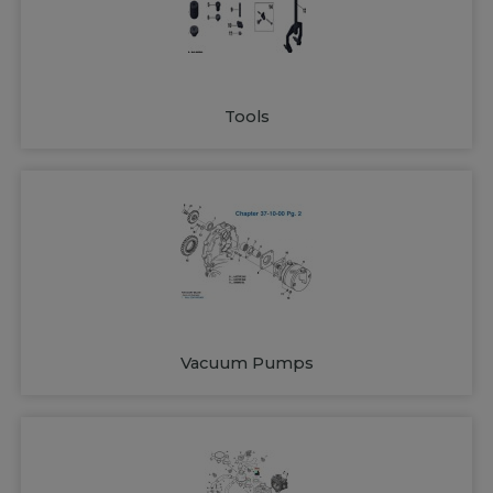
Tools
Vacuum Pumps