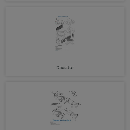
Radiator