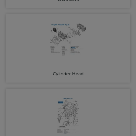
Cylinder Head