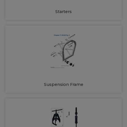
Starters
Suspension Frame