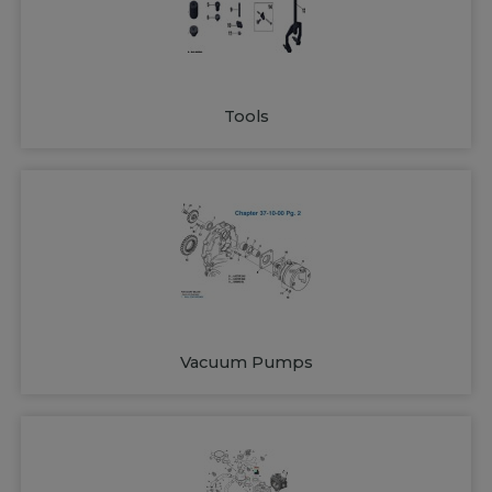
Tools
Vacuum Pumps