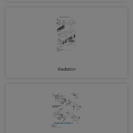
Radiator