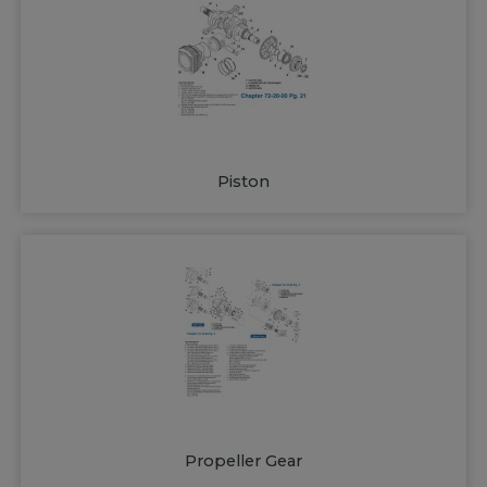
Piston
Propeller Gear