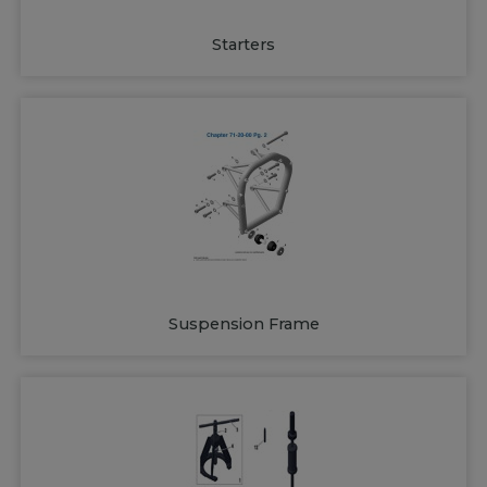
Starters
Suspension Frame