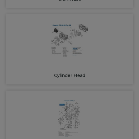
Cylinder Head