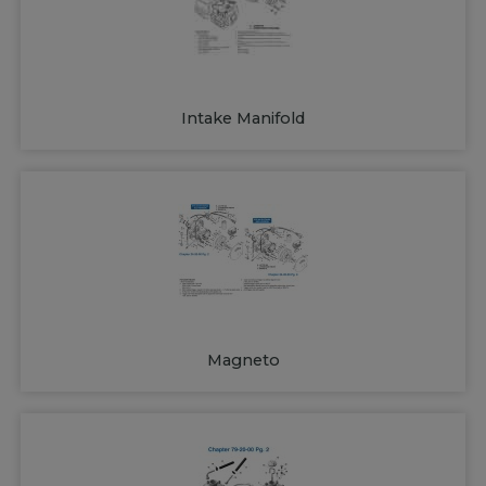
Intake Manifold
Magneto