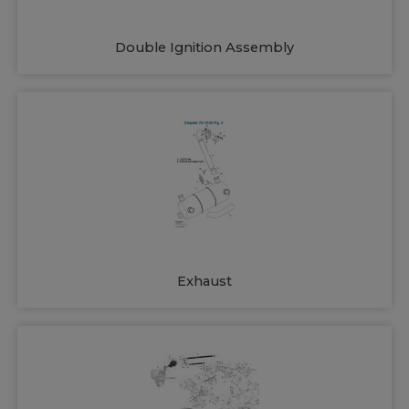
Double Ignition Assembly
Exhaust