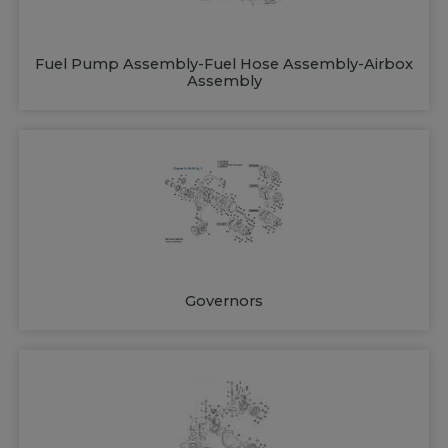
Fuel Pump Assembly-Fuel Hose Assembly-Airbox
Assembly
Governors