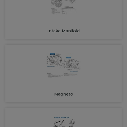
Intake Manifold
Magneto