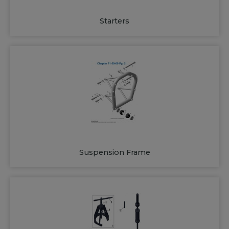
Starters
Suspension Frame