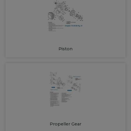
Piston
Propeller Gear