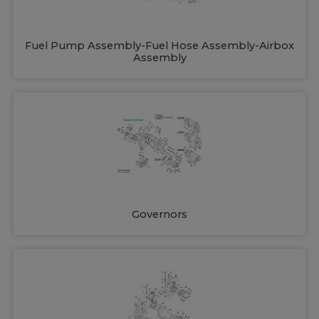
Fuel Pump Assembly-Fuel Hose Assembly-Airbox
Assembly
Governors