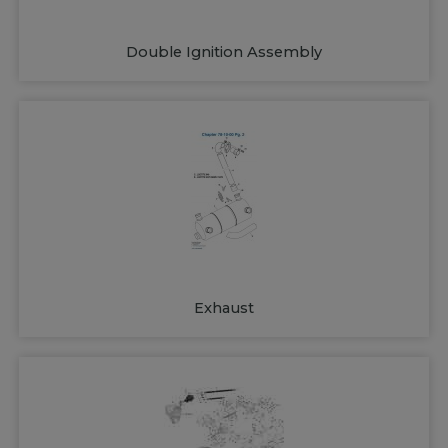
Double Ignition Assembly
Exhaust