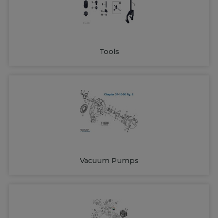
Tools
Vacuum Pumps