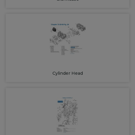
Cylinder Head