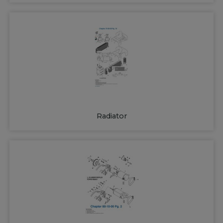
Radiator