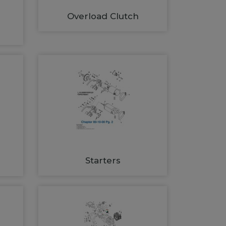
Overload Clutch
Starters