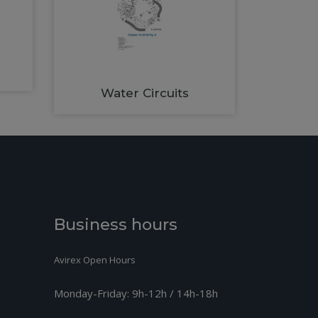
Water Circuits
Business hours
Avirex Open Hours
Monday-Friday:
9h-12h / 14h-18h