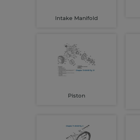
Intake Manifold
Piston