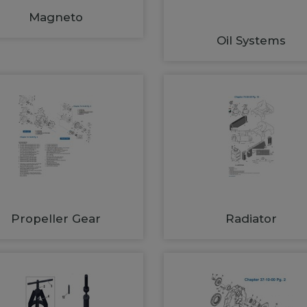
Magneto
Oil Systems
Propeller Gear
Radiator