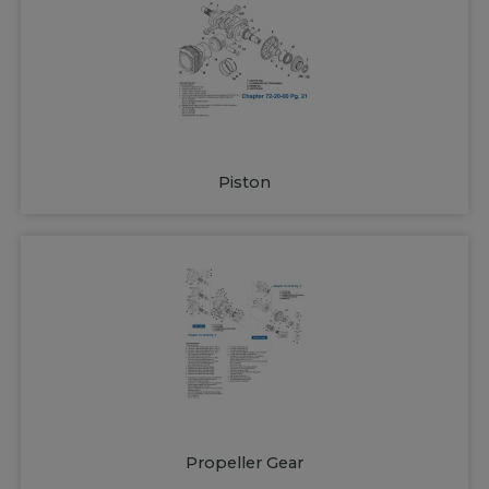
Piston
Propeller Gear