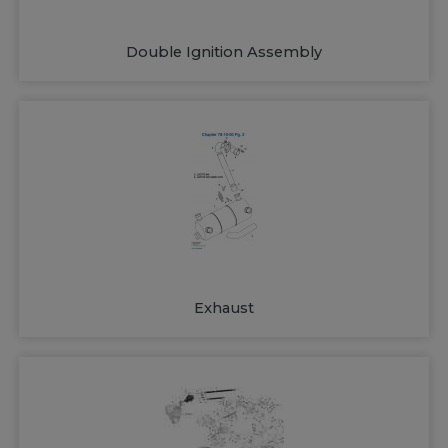
Double Ignition Assembly
Exhaust