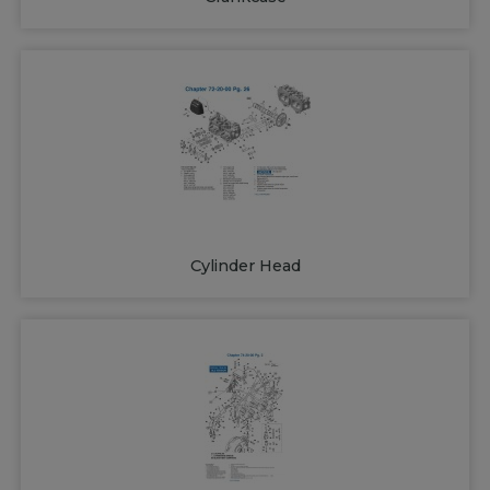
Cylinder Head