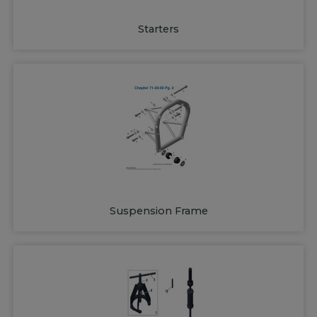
Starters
Suspension Frame