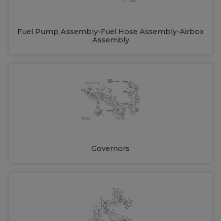
Fuel Pump Assembly-Fuel Hose Assembly-Airbox
Assembly
Governors