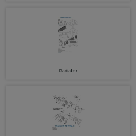
Radiator