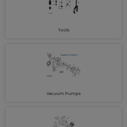
Tools
Vacuum Pumps