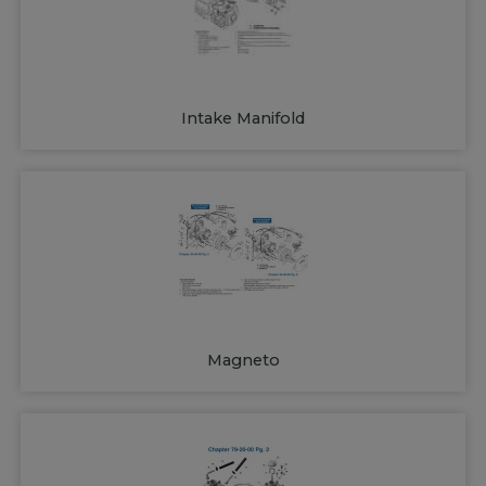
Intake Manifold
Magneto