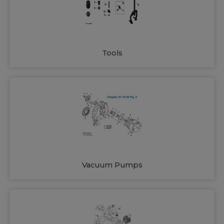
Tools
Vacuum Pumps