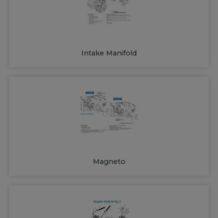
Intake Manifold
Magneto