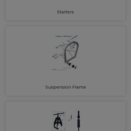
Starters
Suspension Frame