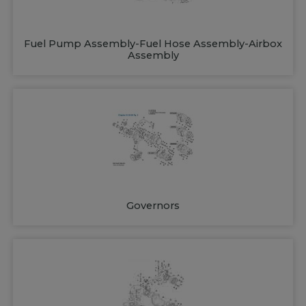
Fuel Pump Assembly-Fuel Hose Assembly-Airbox
Assembly
Governors