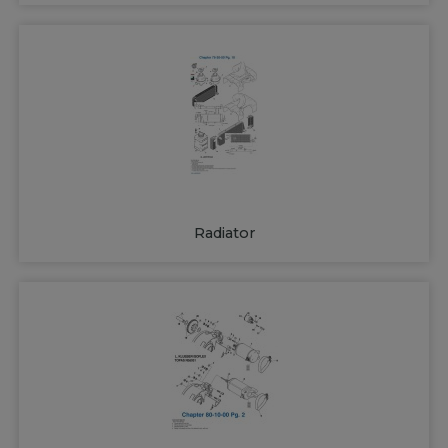
Radiator