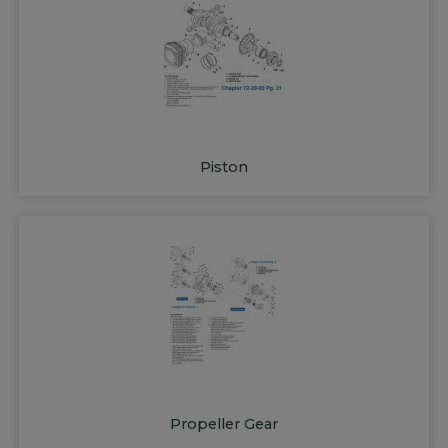
Piston
Propeller Gear