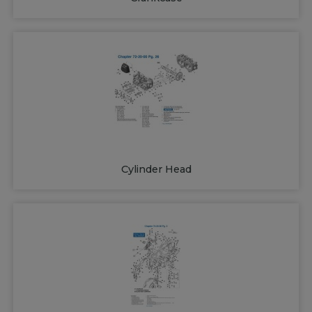
Cylinder Head