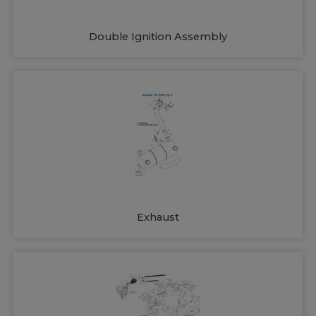
Double Ignition Assembly
Exhaust