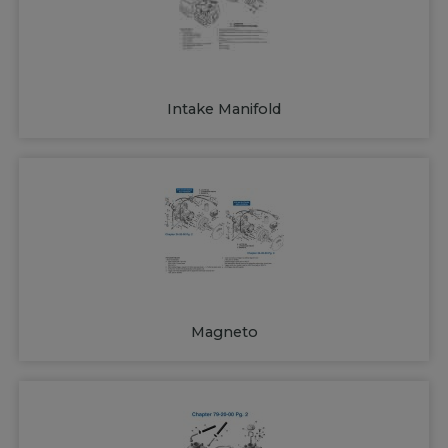
Intake Manifold
Magneto