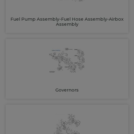
Fuel Pump Assembly-Fuel Hose Assembly-Airbox
Assembly
Governors