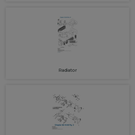
Radiator