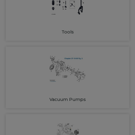
Tools
Vacuum Pumps