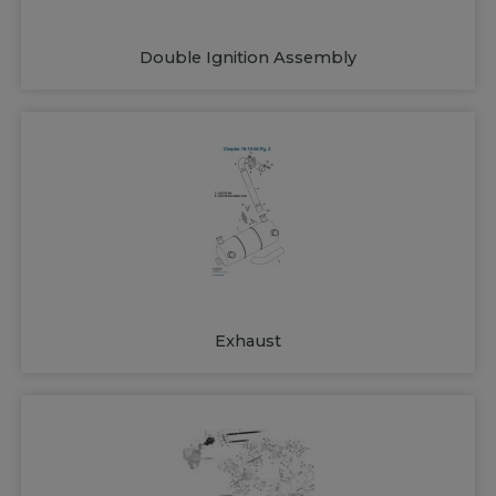
Double Ignition Assembly
Exhaust