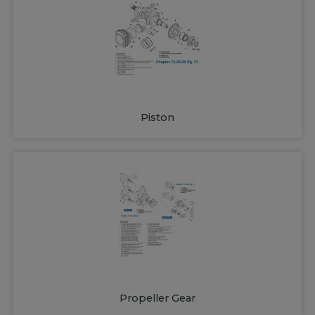
Piston
Propeller Gear