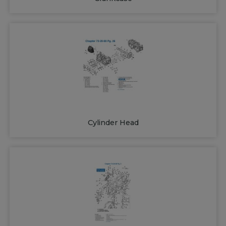
Cylinder Head