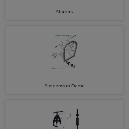
Starters
Suspension Frame