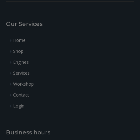
Our Services
Home
Shop
Engines
Services
Workshop
Contact
Login
Business hours