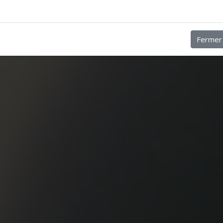
Fermer